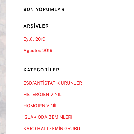
SON YORUMLAR
ARŞIVLER
Eylül 2019
Ağustos 2019
KATEGORILER
ESD/ANTİSTATİK ÜRÜNLER
HETEROJEN VİNİL
HOMOJEN VİNİL
ISLAK ODA ZEMİNLERİ
KARO HALI ZEMİN GRUBU