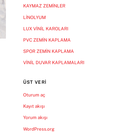
KAYMAZ ZEMİNLER
LİNOLYUM
LUX VİNİL KAROLARI
PVC ZEMİN KAPLAMA
SPOR ZEMİN KAPLAMA
VİNİL DUVAR KAPLAMALARI
ÜST VERI
Oturum aç
Kayıt akışı
Yorum akışı
WordPress.org