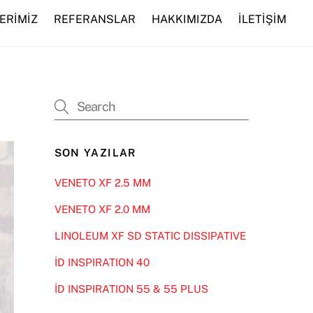
ERİMİZ
REFERANSLAR
HAKKIMIZDA
İLETİŞİM
SON YAZILAR
VENETO XF 2.5 MM
VENETO XF 2.0 MM
LINOLEUM XF SD STATIC DISSIPATIVE
İD INSPIRATION 40
İD INSPIRATION 55 & 55 PLUS