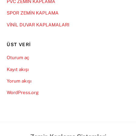
PVC ZEMİN KAPLAMA
SPOR ZEMİN KAPLAMA
VİNİL DUVAR KAPLAMALARI
ÜST VERI
Oturum aç
Kayıt akışı
Yorum akışı
WordPress.org