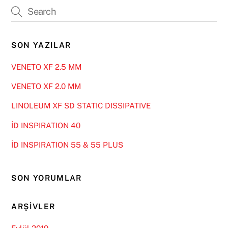
SON YAZILAR
VENETO XF 2.5 MM
VENETO XF 2.0 MM
LINOLEUM XF SD STATIC DISSIPATIVE
İD INSPIRATION 40
İD INSPIRATION 55 & 55 PLUS
SON YORUMLAR
ARŞIVLER