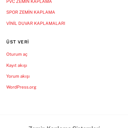
PVC ZEMİN KAPLAMA
SPOR ZEMİN KAPLAMA
VİNİL DUVAR KAPLAMALARI
ÜST VERI
Oturum aç
Kayıt akışı
Yorum akışı
WordPress.org