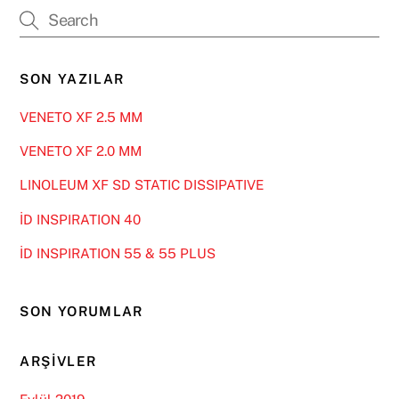
SON YAZILAR
VENETO XF 2.5 MM
VENETO XF 2.0 MM
LINOLEUM XF SD STATIC DISSIPATIVE
İD INSPIRATION 40
İD INSPIRATION 55 & 55 PLUS
SON YORUMLAR
ARŞIVLER