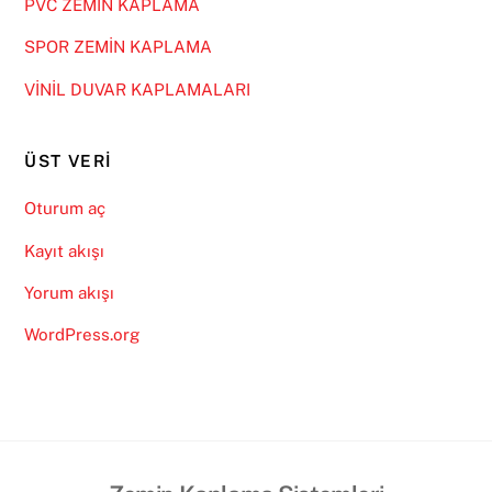
PVC ZEMİN KAPLAMA
SPOR ZEMİN KAPLAMA
VİNİL DUVAR KAPLAMALARI
ÜST VERI
Oturum aç
Kayıt akışı
Yorum akışı
WordPress.org