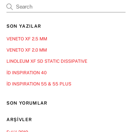
SON YAZILAR
VENETO XF 2.5 MM
VENETO XF 2.0 MM
LINOLEUM XF SD STATIC DISSIPATIVE
İD INSPIRATION 40
İD INSPIRATION 55 & 55 PLUS
SON YORUMLAR
ARŞIVLER