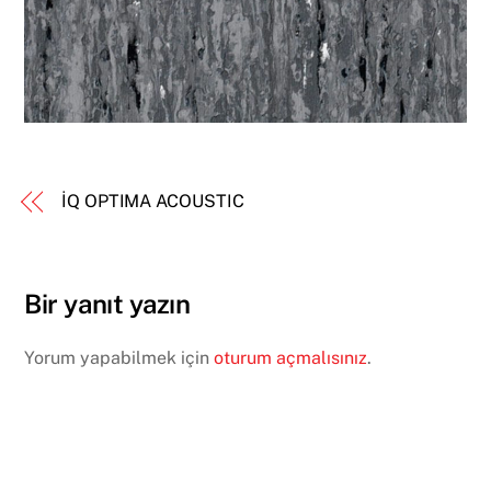
İQ OPTIMA ACOUSTIC
Bir yanıt yazın
Yorum yapabilmek için
oturum açmalısınız
.