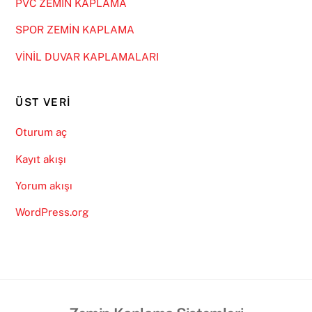
PVC ZEMİN KAPLAMA
SPOR ZEMİN KAPLAMA
VİNİL DUVAR KAPLAMALARI
ÜST VERI
Oturum aç
Kayıt akışı
Yorum akışı
WordPress.org