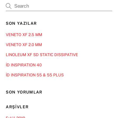
SON YAZILAR
VENETO XF 2.5 MM
VENETO XF 2.0 MM
LINOLEUM XF SD STATIC DISSIPATIVE
İD INSPIRATION 40
İD INSPIRATION 55 & 55 PLUS
SON YORUMLAR
ARŞIVLER