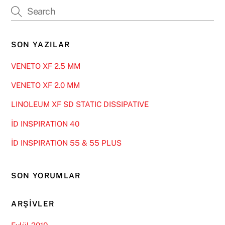
SON YAZILAR
VENETO XF 2.5 MM
VENETO XF 2.0 MM
LINOLEUM XF SD STATIC DISSIPATIVE
İD INSPIRATION 40
İD INSPIRATION 55 & 55 PLUS
SON YORUMLAR
ARŞIVLER