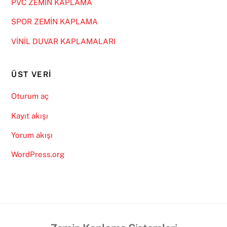
PVC ZEMİN KAPLAMA
SPOR ZEMİN KAPLAMA
VİNİL DUVAR KAPLAMALARI
ÜST VERI
Oturum aç
Kayıt akışı
Yorum akışı
WordPress.org