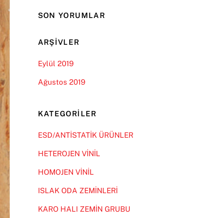
SON YORUMLAR
ARŞIVLER
Eylül 2019
Ağustos 2019
KATEGORILER
ESD/ANTİSTATİK ÜRÜNLER
HETEROJEN VİNİL
HOMOJEN VİNİL
ISLAK ODA ZEMİNLERİ
KARO HALI ZEMİN GRUBU