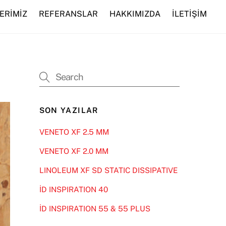
ERİMİZ
REFERANSLAR
HAKKIMIZDA
İLETİŞİM
SON YAZILAR
VENETO XF 2.5 MM
VENETO XF 2.0 MM
LINOLEUM XF SD STATIC DISSIPATIVE
İD INSPIRATION 40
İD INSPIRATION 55 & 55 PLUS