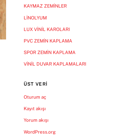
KAYMAZ ZEMİNLER
LİNOLYUM
LUX VİNİL KAROLARI
PVC ZEMİN KAPLAMA
SPOR ZEMİN KAPLAMA
VİNİL DUVAR KAPLAMALARI
ÜST VERI
Oturum aç
Kayıt akışı
Yorum akışı
WordPress.org