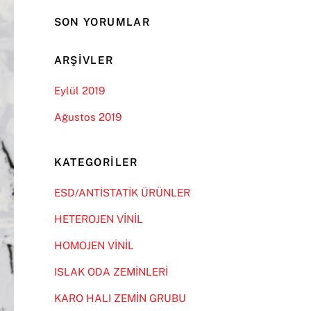
SON YORUMLAR
ARŞIVLER
Eylül 2019
Ağustos 2019
KATEGORILER
ESD/ANTİSTATİK ÜRÜNLER
HETEROJEN VİNİL
HOMOJEN VİNİL
ISLAK ODA ZEMİNLERİ
KARO HALI ZEMİN GRUBU