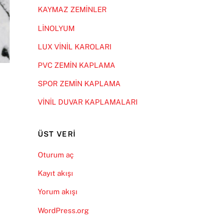
KAYMAZ ZEMİNLER
LİNOLYUM
LUX VİNİL KAROLARI
PVC ZEMİN KAPLAMA
SPOR ZEMİN KAPLAMA
VİNİL DUVAR KAPLAMALARI
ÜST VERI
Oturum aç
Kayıt akışı
Yorum akışı
WordPress.org