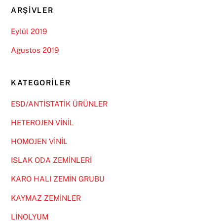
ARŞIVLER
Eylül 2019
Ağustos 2019
KATEGORILER
ESD/ANTİSTATİK ÜRÜNLER
HETEROJEN VİNİL
HOMOJEN VİNİL
ISLAK ODA ZEMİNLERİ
KARO HALI ZEMİN GRUBU
KAYMAZ ZEMİNLER
LİNOLYUM