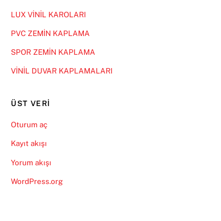
LUX VİNİL KAROLARI
PVC ZEMİN KAPLAMA
SPOR ZEMİN KAPLAMA
VİNİL DUVAR KAPLAMALARI
ÜST VERI
Oturum aç
Kayıt akışı
Yorum akışı
WordPress.org