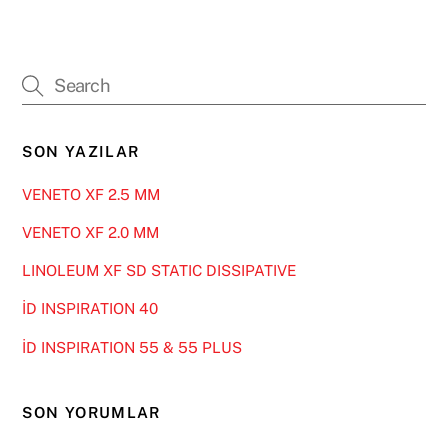
SON YAZILAR
VENETO XF 2.5 MM
VENETO XF 2.0 MM
LINOLEUM XF SD STATIC DISSIPATIVE
İD INSPIRATION 40
İD INSPIRATION 55 & 55 PLUS
SON YORUMLAR