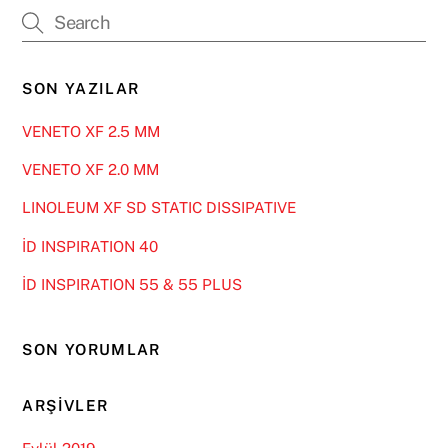
SON YAZILAR
VENETO XF 2.5 MM
VENETO XF 2.0 MM
LINOLEUM XF SD STATIC DISSIPATIVE
İD INSPIRATION 40
İD INSPIRATION 55 & 55 PLUS
SON YORUMLAR
ARŞIVLER