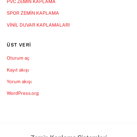
PVC ZEMİN KAPLAMA
SPOR ZEMİN KAPLAMA
VİNİL DUVAR KAPLAMALARI
ÜST VERI
Oturum aç
Kayıt akışı
Yorum akışı
WordPress.org