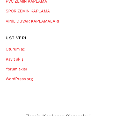
PVC ZEMİN KAPLAMA
SPOR ZEMİN KAPLAMA
VİNİL DUVAR KAPLAMALARI
ÜST VERI
Oturum aç
Kayıt akışı
Yorum akışı
WordPress.org