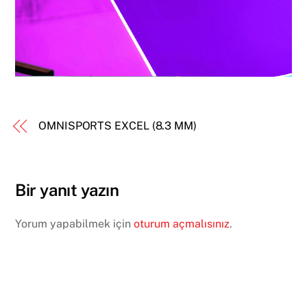
OMNISPORTS EXCEL (8.3 MM)
Bir yanıt yazın
Yorum yapabilmek için
oturum açmalısınız
.