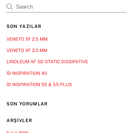
SON YAZILAR
VENETO XF 2.5 MM
VENETO XF 2.0 MM
LINOLEUM XF SD STATIC DISSIPATIVE
İD INSPIRATION 40
İD INSPIRATION 55 & 55 PLUS
SON YORUMLAR
ARŞIVLER