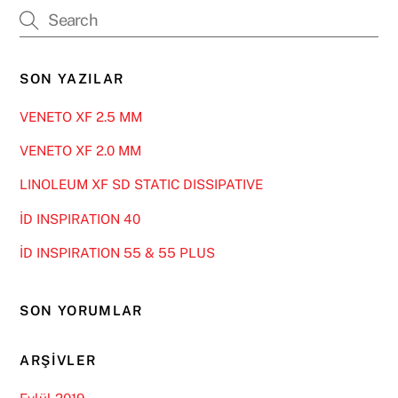
SON YAZILAR
VENETO XF 2.5 MM
VENETO XF 2.0 MM
LINOLEUM XF SD STATIC DISSIPATIVE
İD INSPIRATION 40
İD INSPIRATION 55 & 55 PLUS
SON YORUMLAR
ARŞIVLER