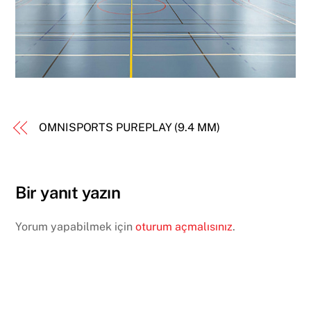
OMNISPORTS PUREPLAY (9.4 MM)
Bir yanıt yazın
Yorum yapabilmek için
oturum açmalısınız
.