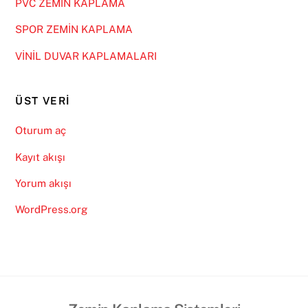
PVC ZEMİN KAPLAMA
SPOR ZEMİN KAPLAMA
VİNİL DUVAR KAPLAMALARI
ÜST VERI
Oturum aç
Kayıt akışı
Yorum akışı
WordPress.org