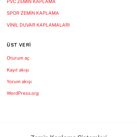
PVC ZEMİN KAPLAMA
SPOR ZEMİN KAPLAMA
VİNİL DUVAR KAPLAMALARI
ÜST VERI
Oturum aç
Kayıt akışı
Yorum akışı
WordPress.org