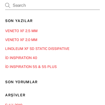
SON YAZILAR
VENETO XF 2.5 MM
VENETO XF 2.0 MM
LINOLEUM XF SD STATIC DISSIPATIVE
İD INSPIRATION 40
İD INSPIRATION 55 & 55 PLUS
SON YORUMLAR
ARŞIVLER