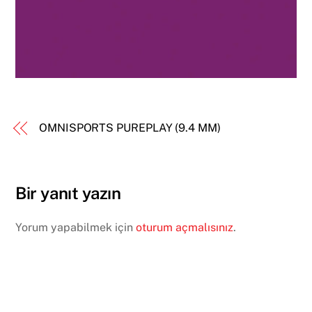
OMNISPORTS PUREPLAY (9.4 MM)
Bir yanıt yazın
Yorum yapabilmek için
oturum açmalısınız
.