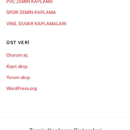
PVC ZEMİN KAPLAMA
SPOR ZEMİN KAPLAMA
VİNİL DUVAR KAPLAMALARI
ÜST VERI
Oturum aç
Kayıt akışı
Yorum akışı
WordPress.org