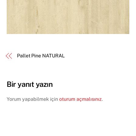
Pallet Pine NATURAL
Bir yanıt yazın
Yorum yapabilmek için
oturum açmalısınız
.