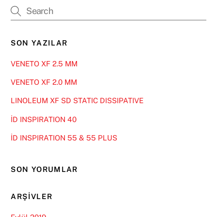
SON YAZILAR
VENETO XF 2.5 MM
VENETO XF 2.0 MM
LINOLEUM XF SD STATIC DISSIPATIVE
İD INSPIRATION 40
İD INSPIRATION 55 & 55 PLUS
SON YORUMLAR
ARŞIVLER