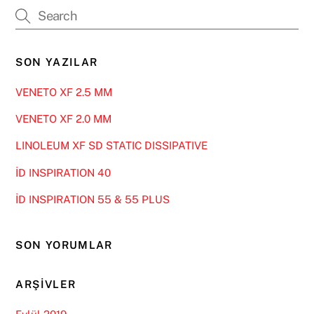
SON YAZILAR
VENETO XF 2.5 MM
VENETO XF 2.0 MM
LINOLEUM XF SD STATIC DISSIPATIVE
İD INSPIRATION 40
İD INSPIRATION 55 & 55 PLUS
SON YORUMLAR
ARŞIVLER