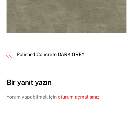
Polished Concrete DARK GREY
Bir yanıt yazın
Yorum yapabilmek için
oturum açmalısınız
.