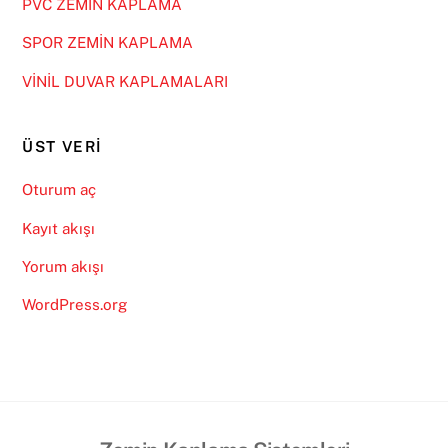
PVC ZEMİN KAPLAMA
SPOR ZEMİN KAPLAMA
VİNİL DUVAR KAPLAMALARI
ÜST VERI
Oturum aç
Kayıt akışı
Yorum akışı
WordPress.org