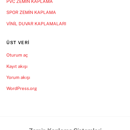
PVC ZEMİN KAPLAMA
SPOR ZEMİN KAPLAMA
VİNİL DUVAR KAPLAMALARI
ÜST VERI
Oturum aç
Kayıt akışı
Yorum akışı
WordPress.org