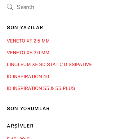
SON YAZILAR
VENETO XF 2.5 MM
VENETO XF 2.0 MM
LINOLEUM XF SD STATIC DISSIPATIVE
İD INSPIRATION 40
İD INSPIRATION 55 & 55 PLUS
SON YORUMLAR
ARŞIVLER