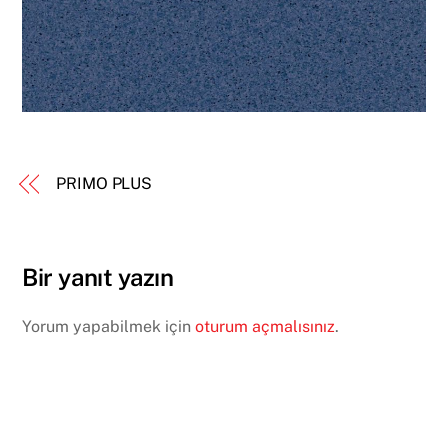
PRIMO PLUS
Bir yanıt yazın
Yorum yapabilmek için
oturum açmalısınız
.