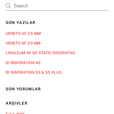
SON YAZILAR
VENETO XF 2.5 MM
VENETO XF 2.0 MM
LINOLEUM XF SD STATIC DISSIPATIVE
İD INSPIRATION 40
İD INSPIRATION 55 & 55 PLUS
SON YORUMLAR
ARŞIVLER