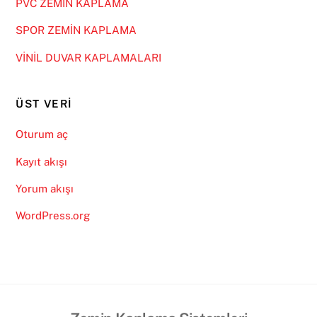
PVC ZEMİN KAPLAMA
SPOR ZEMİN KAPLAMA
VİNİL DUVAR KAPLAMALARI
ÜST VERI
Oturum aç
Kayıt akışı
Yorum akışı
WordPress.org