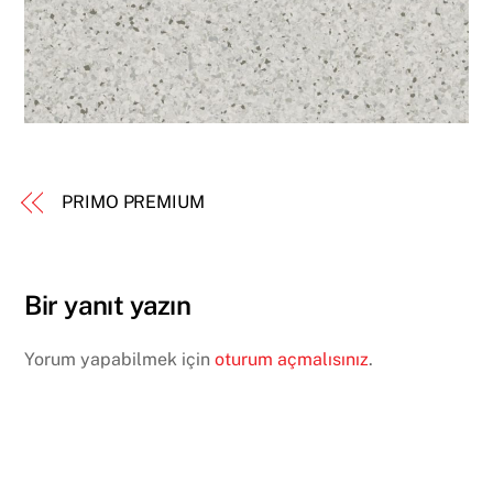
PRIMO PREMIUM
Bir yanıt yazın
Yorum yapabilmek için
oturum açmalısınız
.