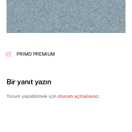
PRIMO PREMIUM
Bir yanıt yazın
Yorum yapabilmek için
oturum açmalısınız
.