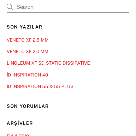
SON YAZILAR
VENETO XF 2.5 MM
VENETO XF 2.0 MM
LINOLEUM XF SD STATIC DISSIPATIVE
İD INSPIRATION 40
İD INSPIRATION 55 & 55 PLUS
SON YORUMLAR
ARŞIVLER