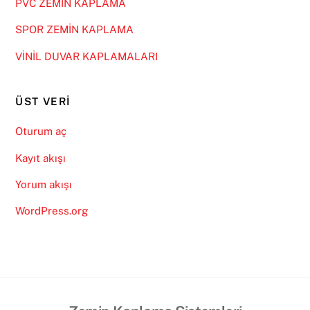
PVC ZEMİN KAPLAMA
SPOR ZEMİN KAPLAMA
VİNİL DUVAR KAPLAMALARI
ÜST VERI
Oturum aç
Kayıt akışı
Yorum akışı
WordPress.org