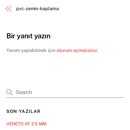
pvc-zemin-kaplama
Bir yanıt yazın
Yorum yapabilmek için
oturum açmalısınız
.
SON YAZILAR
VENETO XF 2.5 MM