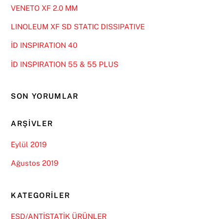
VENETO XF 2.0 MM
LINOLEUM XF SD STATIC DISSIPATIVE
İD INSPIRATION 40
İD INSPIRATION 55 & 55 PLUS
SON YORUMLAR
ARŞIVLER
Eylül 2019
Ağustos 2019
KATEGORILER
ESD/ANTİSTATİK ÜRÜNLER