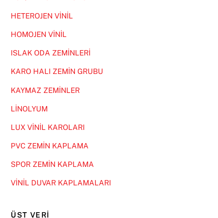
HETEROJEN VİNİL
HOMOJEN VİNİL
ISLAK ODA ZEMİNLERİ
KARO HALI ZEMİN GRUBU
KAYMAZ ZEMİNLER
LİNOLYUM
LUX VİNİL KAROLARI
PVC ZEMİN KAPLAMA
SPOR ZEMİN KAPLAMA
VİNİL DUVAR KAPLAMALARI
ÜST VERI