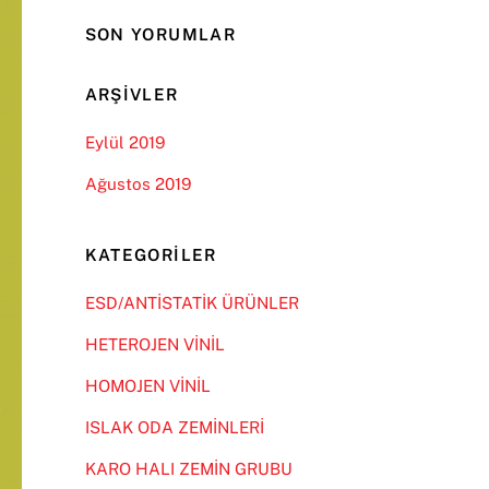
SON YORUMLAR
ARŞIVLER
Eylül 2019
Ağustos 2019
KATEGORILER
ESD/ANTİSTATİK ÜRÜNLER
HETEROJEN VİNİL
HOMOJEN VİNİL
ISLAK ODA ZEMİNLERİ
KARO HALI ZEMİN GRUBU