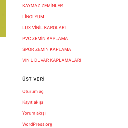
KAYMAZ ZEMİNLER
LİNOLYUM
LUX VİNİL KAROLARI
PVC ZEMİN KAPLAMA
SPOR ZEMİN KAPLAMA
VİNİL DUVAR KAPLAMALARI
ÜST VERI
Oturum aç
Kayıt akışı
Yorum akışı
WordPress.org