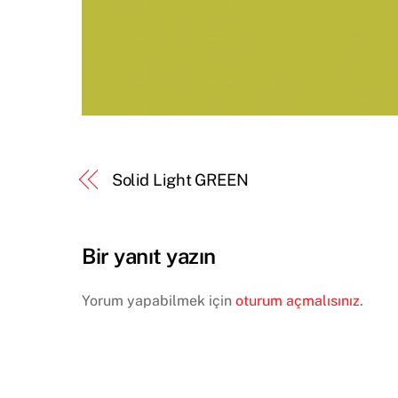
Solid Light GREEN
Bir yanıt yazın
Yorum yapabilmek için
oturum açmalısınız
.