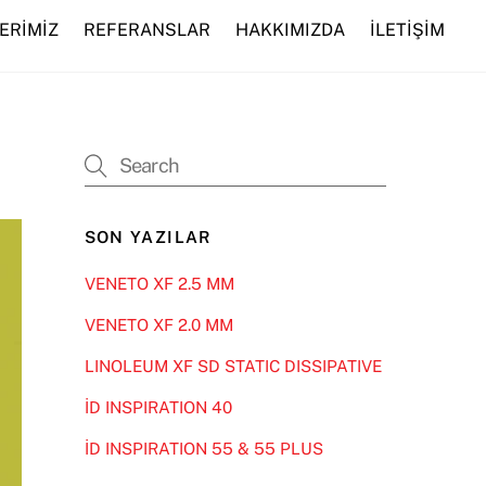
ERİMİZ
REFERANSLAR
HAKKIMIZDA
İLETİŞİM
SON YAZILAR
VENETO XF 2.5 MM
VENETO XF 2.0 MM
LINOLEUM XF SD STATIC DISSIPATIVE
İD INSPIRATION 40
İD INSPIRATION 55 & 55 PLUS