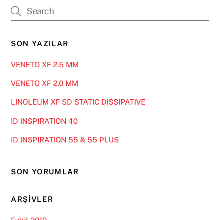
SON YAZILAR
VENETO XF 2.5 MM
VENETO XF 2.0 MM
LINOLEUM XF SD STATIC DISSIPATIVE
İD INSPIRATION 40
İD INSPIRATION 55 & 55 PLUS
SON YORUMLAR
ARŞIVLER