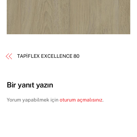
TAPİFLEX EXCELLENCE 80
Bir yanıt yazın
Yorum yapabilmek için
oturum açmalısınız
.