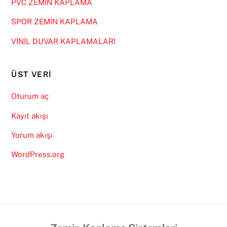
PVC ZEMİN KAPLAMA
SPOR ZEMİN KAPLAMA
VİNİL DUVAR KAPLAMALARI
ÜST VERI
Oturum aç
Kayıt akışı
Yorum akışı
WordPress.org