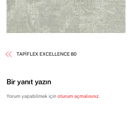
TAPİFLEX EXCELLENCE 80
Bir yanıt yazın
Yorum yapabilmek için
oturum açmalısınız
.