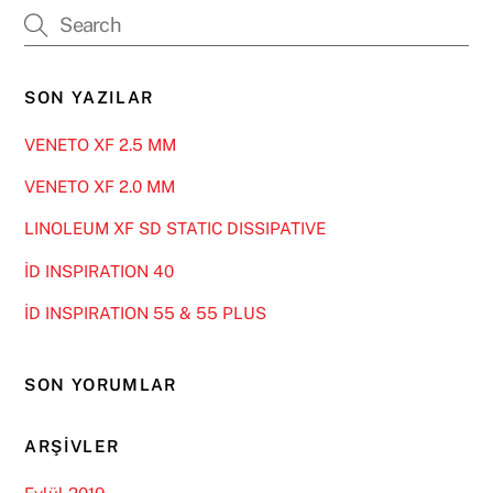
SON YAZILAR
VENETO XF 2.5 MM
VENETO XF 2.0 MM
LINOLEUM XF SD STATIC DISSIPATIVE
İD INSPIRATION 40
İD INSPIRATION 55 & 55 PLUS
SON YORUMLAR
ARŞIVLER