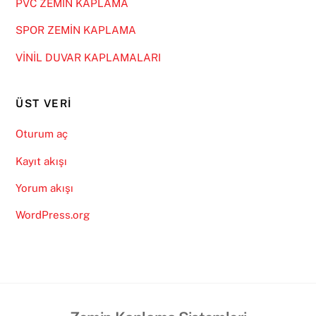
PVC ZEMİN KAPLAMA
SPOR ZEMİN KAPLAMA
VİNİL DUVAR KAPLAMALARI
ÜST VERI
Oturum aç
Kayıt akışı
Yorum akışı
WordPress.org