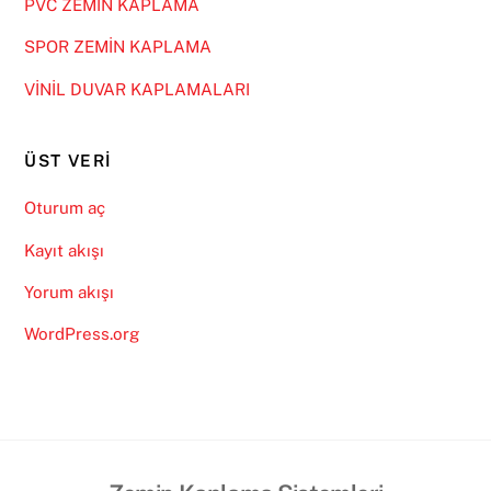
PVC ZEMİN KAPLAMA
SPOR ZEMİN KAPLAMA
VİNİL DUVAR KAPLAMALARI
ÜST VERI
Oturum aç
Kayıt akışı
Yorum akışı
WordPress.org