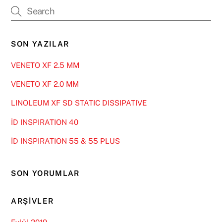
SON YAZILAR
VENETO XF 2.5 MM
VENETO XF 2.0 MM
LINOLEUM XF SD STATIC DISSIPATIVE
İD INSPIRATION 40
İD INSPIRATION 55 & 55 PLUS
SON YORUMLAR
ARŞIVLER