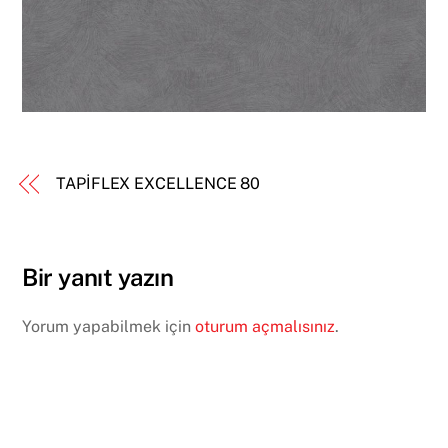
TAPİFLEX EXCELLENCE 80
Bir yanıt yazın
Yorum yapabilmek için
oturum açmalısınız
.