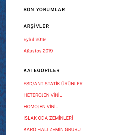
SON YORUMLAR
ARŞIVLER
Eylül 2019
Ağustos 2019
KATEGORILER
ESD/ANTİSTATİK ÜRÜNLER
HETEROJEN VİNİL
HOMOJEN VİNİL
ISLAK ODA ZEMİNLERİ
KARO HALI ZEMİN GRUBU