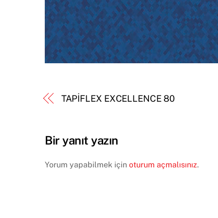
TAPİFLEX EXCELLENCE 80
Bir yanıt yazın
Yorum yapabilmek için
oturum açmalısınız
.