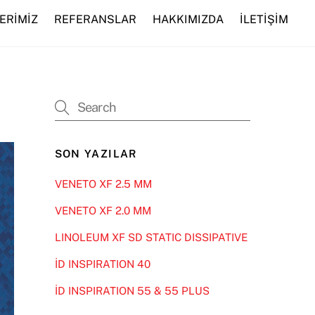
ERİMİZ
REFERANSLAR
HAKKIMIZDA
İLETİŞİM
SON YAZILAR
VENETO XF 2.5 MM
VENETO XF 2.0 MM
LINOLEUM XF SD STATIC DISSIPATIVE
İD INSPIRATION 40
İD INSPIRATION 55 & 55 PLUS