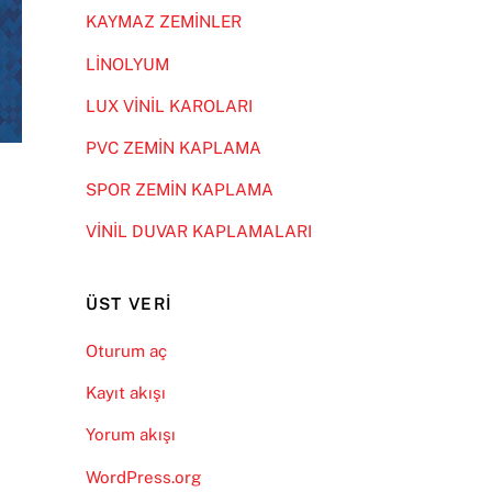
KAYMAZ ZEMİNLER
LİNOLYUM
LUX VİNİL KAROLARI
PVC ZEMİN KAPLAMA
SPOR ZEMİN KAPLAMA
VİNİL DUVAR KAPLAMALARI
ÜST VERI
Oturum aç
Kayıt akışı
Yorum akışı
WordPress.org