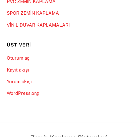
PVC ZEMİN KAPLAMA
SPOR ZEMİN KAPLAMA
VİNİL DUVAR KAPLAMALARI
ÜST VERI
Oturum aç
Kayıt akışı
Yorum akışı
WordPress.org