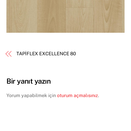
TAPİFLEX EXCELLENCE 80
Bir yanıt yazın
Yorum yapabilmek için
oturum açmalısınız
.