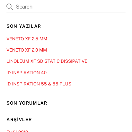
SON YAZILAR
VENETO XF 2.5 MM
VENETO XF 2.0 MM
LINOLEUM XF SD STATIC DISSIPATIVE
İD INSPIRATION 40
İD INSPIRATION 55 & 55 PLUS
SON YORUMLAR
ARŞIVLER