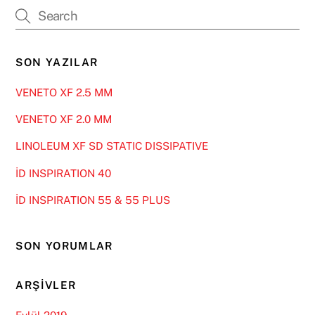
SON YAZILAR
VENETO XF 2.5 MM
VENETO XF 2.0 MM
LINOLEUM XF SD STATIC DISSIPATIVE
İD INSPIRATION 40
İD INSPIRATION 55 & 55 PLUS
SON YORUMLAR
ARŞIVLER