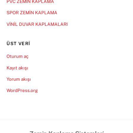
PVC ZEMİN KAPLAMA
SPOR ZEMİN KAPLAMA
VİNİL DUVAR KAPLAMALARI
ÜST VERI
Oturum aç
Kayıt akışı
Yorum akışı
WordPress.org