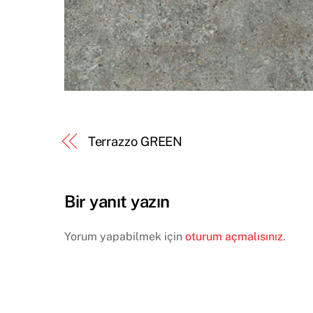
Terrazzo GREEN
Bir yanıt yazın
Yorum yapabilmek için
oturum açmalısınız
.