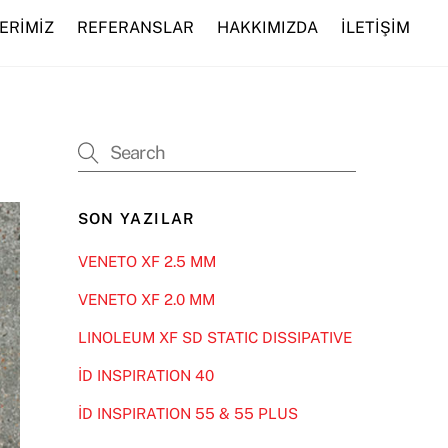
ERİMİZ
REFERANSLAR
HAKKIMIZDA
İLETİŞİM
SON YAZILAR
VENETO XF 2.5 MM
VENETO XF 2.0 MM
LINOLEUM XF SD STATIC DISSIPATIVE
İD INSPIRATION 40
İD INSPIRATION 55 & 55 PLUS