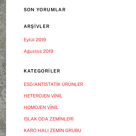
SON YORUMLAR
ARŞIVLER
Eylül 2019
Ağustos 2019
KATEGORILER
ESD/ANTİSTATİK ÜRÜNLER
HETEROJEN VİNİL
HOMOJEN VİNİL
ISLAK ODA ZEMİNLERİ
KARO HALI ZEMİN GRUBU