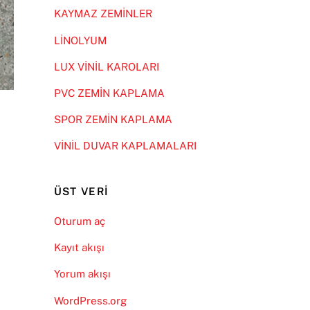
KAYMAZ ZEMİNLER
LİNOLYUM
LUX VİNİL KAROLARI
PVC ZEMİN KAPLAMA
SPOR ZEMİN KAPLAMA
VİNİL DUVAR KAPLAMALARI
ÜST VERI
Oturum aç
Kayıt akışı
Yorum akışı
WordPress.org