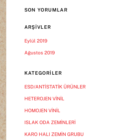
SON YORUMLAR
ARŞIVLER
Eylül 2019
Ağustos 2019
KATEGORILER
ESD/ANTİSTATİK ÜRÜNLER
HETEROJEN VİNİL
HOMOJEN VİNİL
ISLAK ODA ZEMİNLERİ
KARO HALI ZEMİN GRUBU