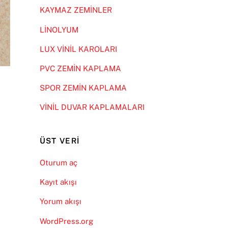
KAYMAZ ZEMİNLER
LİNOLYUM
LUX VİNİL KAROLARI
PVC ZEMİN KAPLAMA
SPOR ZEMİN KAPLAMA
VİNİL DUVAR KAPLAMALARI
ÜST VERI
Oturum aç
Kayıt akışı
Yorum akışı
WordPress.org