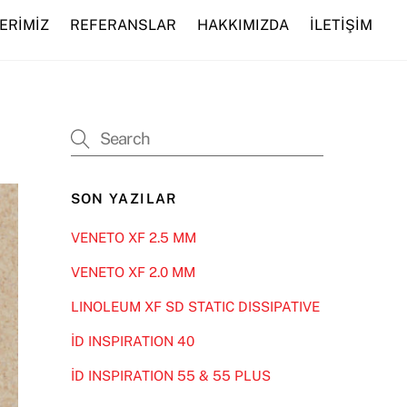
ERİMİZ
REFERANSLAR
HAKKIMIZDA
İLETİŞİM
SON YAZILAR
VENETO XF 2.5 MM
VENETO XF 2.0 MM
LINOLEUM XF SD STATIC DISSIPATIVE
İD INSPIRATION 40
İD INSPIRATION 55 & 55 PLUS