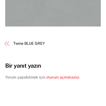
Twine BLUE GREY
Bir yanıt yazın
Yorum yapabilmek için
oturum açmalısınız
.