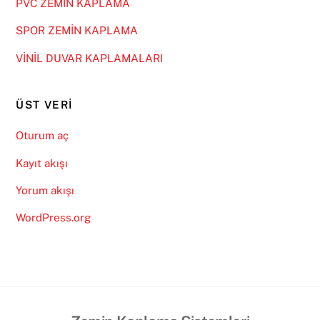
PVC ZEMİN KAPLAMA
SPOR ZEMİN KAPLAMA
VİNİL DUVAR KAPLAMALARI
ÜST VERI
Oturum aç
Kayıt akışı
Yorum akışı
WordPress.org