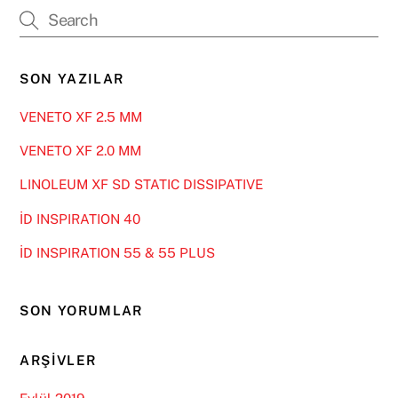
SON YAZILAR
VENETO XF 2.5 MM
VENETO XF 2.0 MM
LINOLEUM XF SD STATIC DISSIPATIVE
İD INSPIRATION 40
İD INSPIRATION 55 & 55 PLUS
SON YORUMLAR
ARŞIVLER