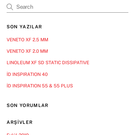
SON YAZILAR
VENETO XF 2.5 MM
VENETO XF 2.0 MM
LINOLEUM XF SD STATIC DISSIPATIVE
İD INSPIRATION 40
İD INSPIRATION 55 & 55 PLUS
SON YORUMLAR
ARŞIVLER