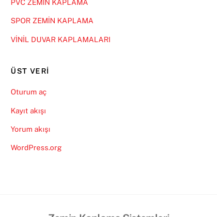
PVC ZEMİN KAPLAMA
SPOR ZEMİN KAPLAMA
VİNİL DUVAR KAPLAMALARI
ÜST VERI
Oturum aç
Kayıt akışı
Yorum akışı
WordPress.org