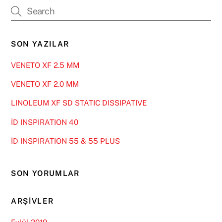
SON YAZILAR
VENETO XF 2.5 MM
VENETO XF 2.0 MM
LINOLEUM XF SD STATIC DISSIPATIVE
İD INSPIRATION 40
İD INSPIRATION 55 & 55 PLUS
SON YORUMLAR
ARŞIVLER