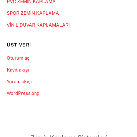
PVC ZEMİN KAPLAMA
SPOR ZEMİN KAPLAMA
VİNİL DUVAR KAPLAMALARI
ÜST VERI
Oturum aç
Kayıt akışı
Yorum akışı
WordPress.org