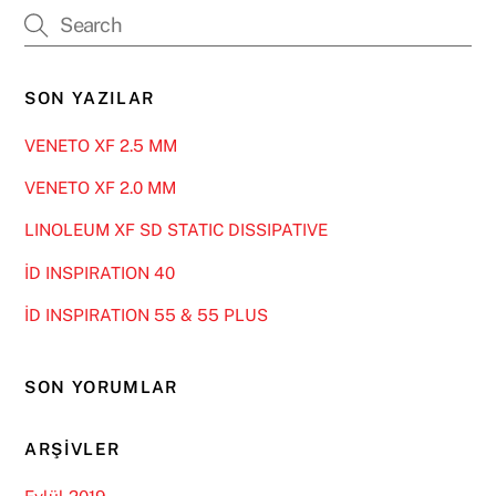
SON YAZILAR
VENETO XF 2.5 MM
VENETO XF 2.0 MM
LINOLEUM XF SD STATIC DISSIPATIVE
İD INSPIRATION 40
İD INSPIRATION 55 & 55 PLUS
SON YORUMLAR
ARŞIVLER