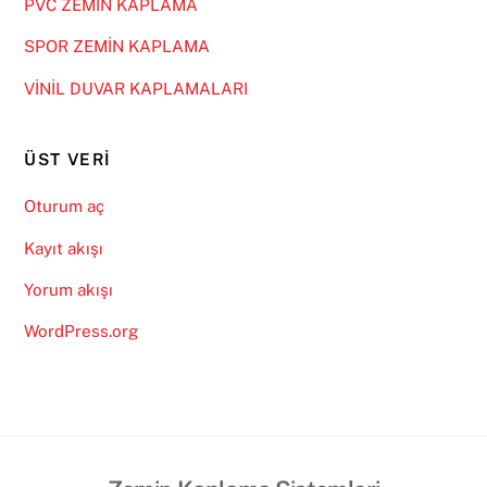
PVC ZEMİN KAPLAMA
SPOR ZEMİN KAPLAMA
VİNİL DUVAR KAPLAMALARI
ÜST VERI
Oturum aç
Kayıt akışı
Yorum akışı
WordPress.org