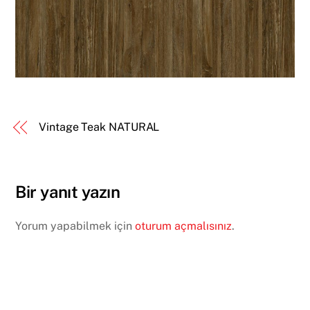
Vintage Teak NATURAL
Bir yanıt yazın
Yorum yapabilmek için
oturum açmalısınız
.