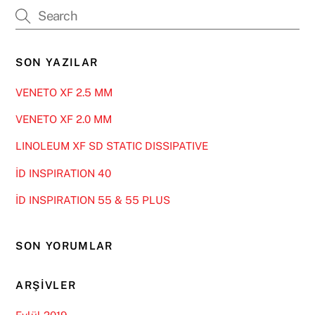
SON YAZILAR
VENETO XF 2.5 MM
VENETO XF 2.0 MM
LINOLEUM XF SD STATIC DISSIPATIVE
İD INSPIRATION 40
İD INSPIRATION 55 & 55 PLUS
SON YORUMLAR
ARŞIVLER