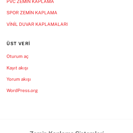
PVC ZEMİN KAPLAMA
SPOR ZEMİN KAPLAMA
VİNİL DUVAR KAPLAMALARI
ÜST VERI
Oturum aç
Kayıt akışı
Yorum akışı
WordPress.org