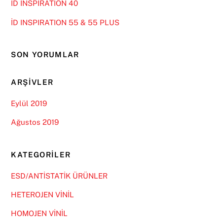
İD INSPIRATION 40
İD INSPIRATION 55 & 55 PLUS
SON YORUMLAR
ARŞIVLER
Eylül 2019
Ağustos 2019
KATEGORILER
ESD/ANTİSTATİK ÜRÜNLER
HETEROJEN VİNİL
HOMOJEN VİNİL