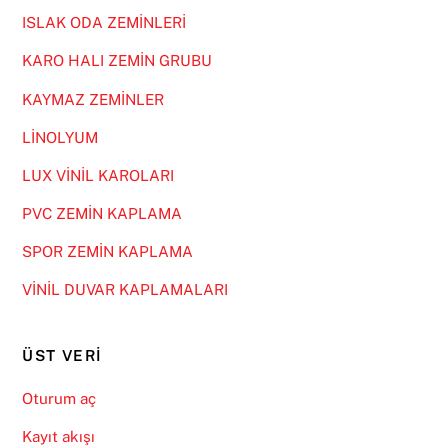
ISLAK ODA ZEMİNLERİ
KARO HALI ZEMİN GRUBU
KAYMAZ ZEMİNLER
LİNOLYUM
LUX VİNİL KAROLARI
PVC ZEMİN KAPLAMA
SPOR ZEMİN KAPLAMA
VİNİL DUVAR KAPLAMALARI
ÜST VERI
Oturum aç
Kayıt akışı