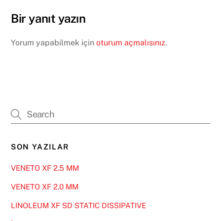
Bir yanıt yazın
Yorum yapabilmek için
oturum açmalısınız
.
SON YAZILAR
VENETO XF 2.5 MM
VENETO XF 2.0 MM
LINOLEUM XF SD STATIC DISSIPATIVE