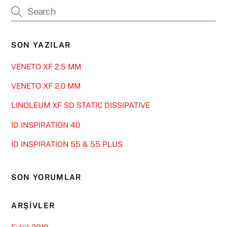
SON YAZILAR
VENETO XF 2.5 MM
VENETO XF 2.0 MM
LINOLEUM XF SD STATIC DISSIPATIVE
İD INSPIRATION 40
İD INSPIRATION 55 & 55 PLUS
SON YORUMLAR
ARŞIVLER