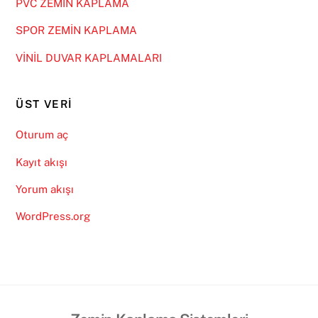
PVC ZEMİN KAPLAMA
SPOR ZEMİN KAPLAMA
VİNİL DUVAR KAPLAMALARI
ÜST VERI
Oturum aç
Kayıt akışı
Yorum akışı
WordPress.org