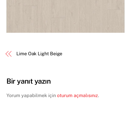
Lime Oak Light Beige
Bir yanıt yazın
Yorum yapabilmek için
oturum açmalısınız
.