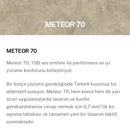
METEOR 70
METEOR 70
Meteor 70, 7dB ses emilimi ile performans ve iyi
yürüme konforunu birleştiriyor.
Bir bütçe çözümü gerektiğinde Tarkett kusursuz bir
alternatif sunuyor. Meteor 70, hem konut hem de yarı
ticari uygulamalarda tasarım ve konfor
gereksinimlerine cevap vermek için 0,7 mm\’lik bir
aşınma tabakası ve tamamen yeni bir tasarım teklifi
sunmaktadır.