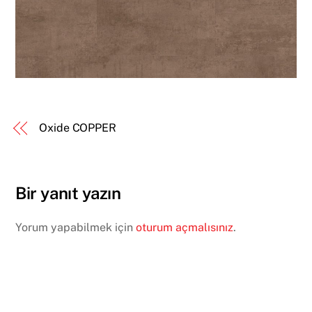
Oxide COPPER
Bir yanıt yazın
Yorum yapabilmek için
oturum açmalısınız
.