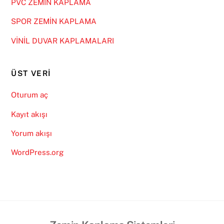
PVC ZEMİN KAPLAMA
SPOR ZEMİN KAPLAMA
VİNİL DUVAR KAPLAMALARI
ÜST VERI
Oturum aç
Kayıt akışı
Yorum akışı
WordPress.org