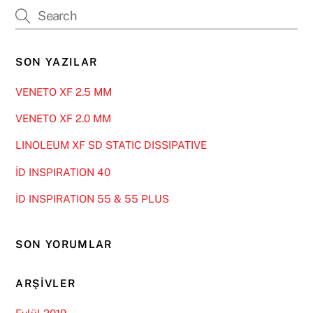
SON YAZILAR
VENETO XF 2.5 MM
VENETO XF 2.0 MM
LINOLEUM XF SD STATIC DISSIPATIVE
İD INSPIRATION 40
İD INSPIRATION 55 & 55 PLUS
SON YORUMLAR
ARŞIVLER