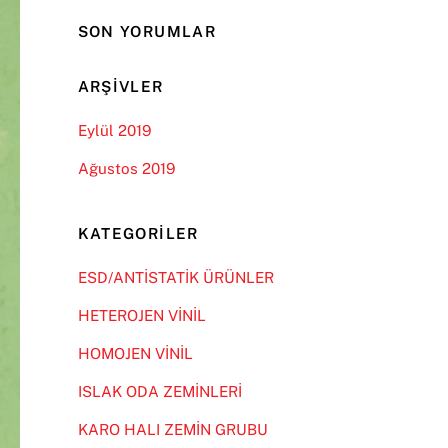
SON YORUMLAR
ARŞIVLER
Eylül 2019
Ağustos 2019
KATEGORILER
ESD/ANTİSTATİK ÜRÜNLER
HETEROJEN VİNİL
HOMOJEN VİNİL
ISLAK ODA ZEMİNLERİ
KARO HALI ZEMİN GRUBU