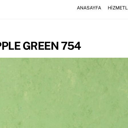
ANASAYFA
HİZMETL
PPLE GREEN 754