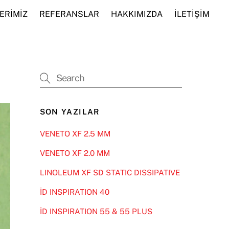
ERİMİZ
REFERANSLAR
HAKKIMIZDA
İLETİŞİM
SON YAZILAR
VENETO XF 2.5 MM
VENETO XF 2.0 MM
LINOLEUM XF SD STATIC DISSIPATIVE
İD INSPIRATION 40
İD INSPIRATION 55 & 55 PLUS