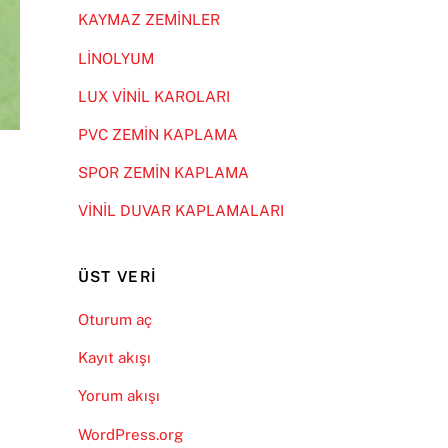
KAYMAZ ZEMİNLER
LİNOLYUM
LUX VİNİL KAROLARI
PVC ZEMİN KAPLAMA
SPOR ZEMİN KAPLAMA
VİNİL DUVAR KAPLAMALARI
ÜST VERI
Oturum aç
Kayıt akışı
Yorum akışı
WordPress.org