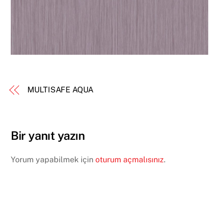
MULTISAFE AQUA
Bir yanıt yazın
Yorum yapabilmek için
oturum açmalısınız
.