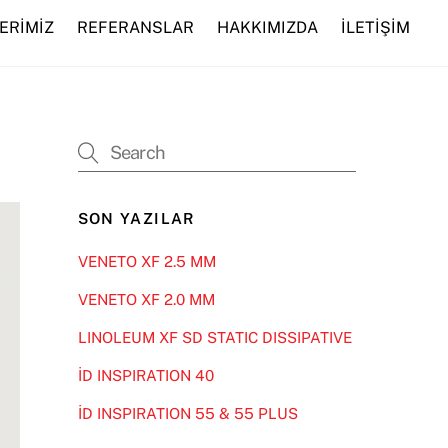
ERİMİZ
REFERANSLAR
HAKKIMIZDA
İLETİŞİM
SON YAZILAR
VENETO XF 2.5 MM
VENETO XF 2.0 MM
LINOLEUM XF SD STATIC DISSIPATIVE
İD INSPIRATION 40
İD INSPIRATION 55 & 55 PLUS