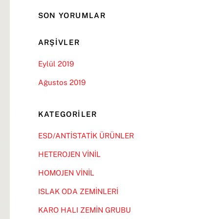
SON YORUMLAR
ARŞIVLER
Eylül 2019
Ağustos 2019
KATEGORILER
ESD/ANTİSTATİK ÜRÜNLER
HETEROJEN VİNİL
HOMOJEN VİNİL
ISLAK ODA ZEMİNLERİ
KARO HALI ZEMİN GRUBU