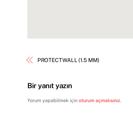
PROTECTWALL (1.5 MM)
Bir yanıt yazın
Yorum yapabilmek için
oturum açmalısınız
.