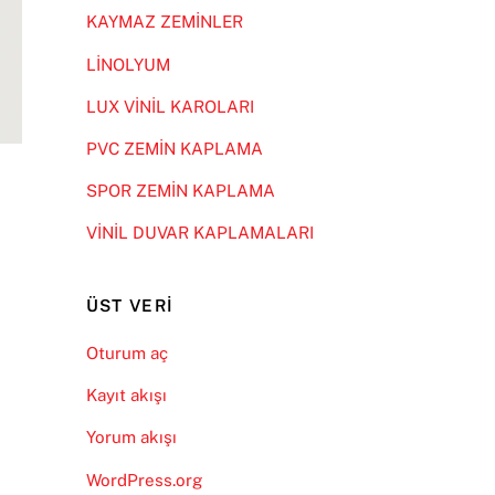
KAYMAZ ZEMİNLER
LİNOLYUM
LUX VİNİL KAROLARI
PVC ZEMİN KAPLAMA
SPOR ZEMİN KAPLAMA
VİNİL DUVAR KAPLAMALARI
ÜST VERI
Oturum aç
Kayıt akışı
Yorum akışı
WordPress.org