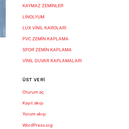
KAYMAZ ZEMİNLER
LİNOLYUM
LUX VİNİL KAROLARI
PVC ZEMİN KAPLAMA
SPOR ZEMİN KAPLAMA
VİNİL DUVAR KAPLAMALARI
ÜST VERI
Oturum aç
Kayıt akışı
Yorum akışı
WordPress.org