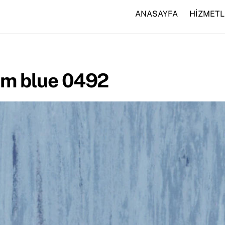
ANASAYFA
HİZMETL
m blue 0492