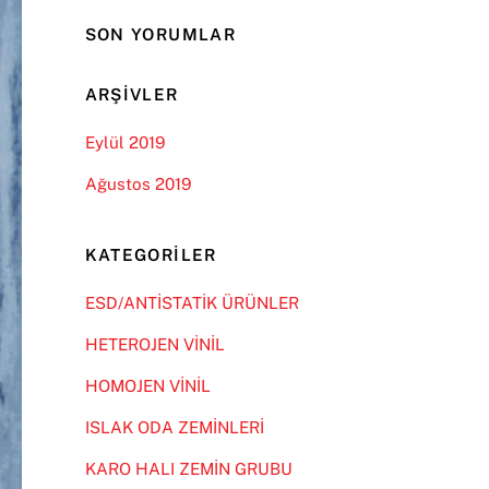
SON YORUMLAR
ARŞIVLER
Eylül 2019
Ağustos 2019
KATEGORILER
ESD/ANTİSTATİK ÜRÜNLER
HETEROJEN VİNİL
HOMOJEN VİNİL
ISLAK ODA ZEMİNLERİ
KARO HALI ZEMİN GRUBU