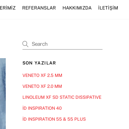
ERİMİZ
REFERANSLAR
HAKKIMIZDA
İLETİŞİM
SON YAZILAR
VENETO XF 2.5 MM
VENETO XF 2.0 MM
LINOLEUM XF SD STATIC DISSIPATIVE
İD INSPIRATION 40
İD INSPIRATION 55 & 55 PLUS