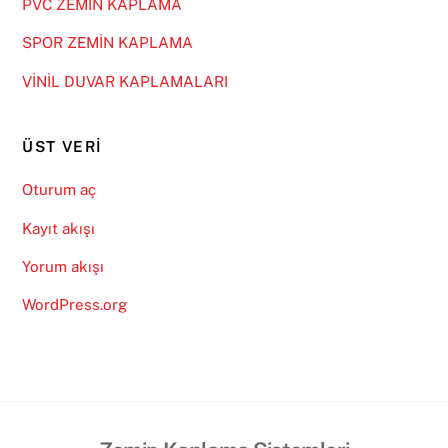
PVC ZEMİN KAPLAMA
SPOR ZEMİN KAPLAMA
VİNİL DUVAR KAPLAMALARI
ÜST VERI
Oturum aç
Kayıt akışı
Yorum akışı
WordPress.org