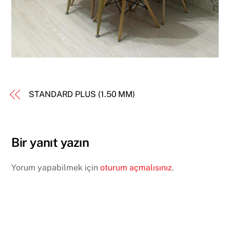
STANDARD PLUS (1.50 MM)
Bir yanıt yazın
Yorum yapabilmek için
oturum açmalısınız
.